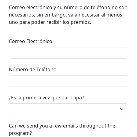
Correo electrónico y su número de teléfono no son
necesarios, sin embargo, va a necesitar al menos
uno para poder recibir los premios.
Correo Electrónico
Número de Teléfono
¿Es la primera vez que participa?
Can we send you a few emails throughout the
program?