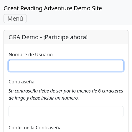
Great Reading Adventure Demo Site
Navegación
Menú
Alterna
GRA Demo - ¡Participe ahora!
Nombre de Usuario
Contraseña
Su contraseña debe de ser por lo menos de 6 caracteres
de largo y debe incluir un número.
Confirme la Contraseña