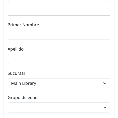
Primer Nombre
Apellido
Sucursal
Grupo de edad